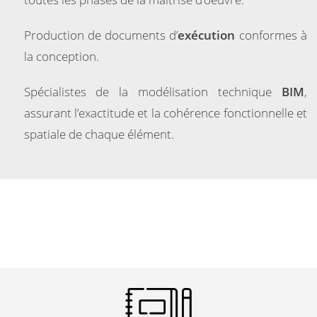
Production de documents d’
exécution
conformes à
la conception.
Spécialistes de la modélisation technique
BIM
,
assurant l’exactitude et la cohérence fonctionnelle et
spatiale de chaque élément.