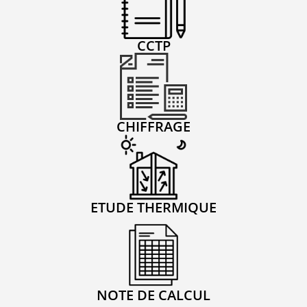
CCTP
CHIFFRAGE
ETUDE THERMIQUE
NOTE DE CALCUL