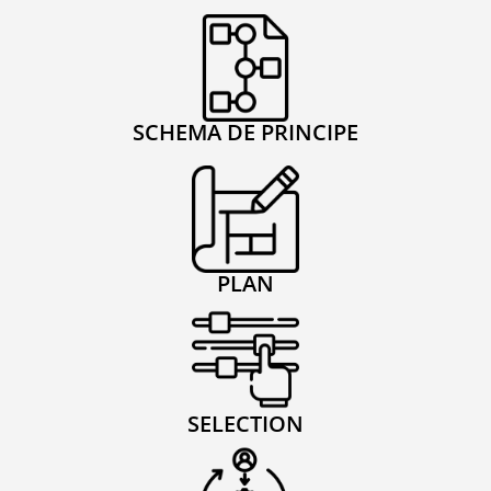
SCHEMA DE PRINCIPE
PLAN
SELECTION