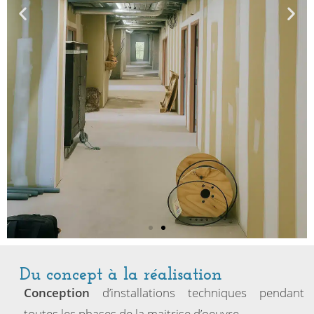
Du concept à la réalisation
Conception
d’installations techniques pendant
toutes les phases de la maitrise d’oeuvre.