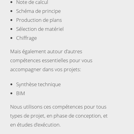
Note de calcul
Schéma de principe
Production de plans
Sélection de matériel
Chiffrage
Mais également autour d’autres
compétences essentielles pour vous
accompagner dans vos projets:
Synthèse technique
BIM
Nous utilisons ces compétences pour tous
types de projet, en phase de conception, et
en études d’exécution.