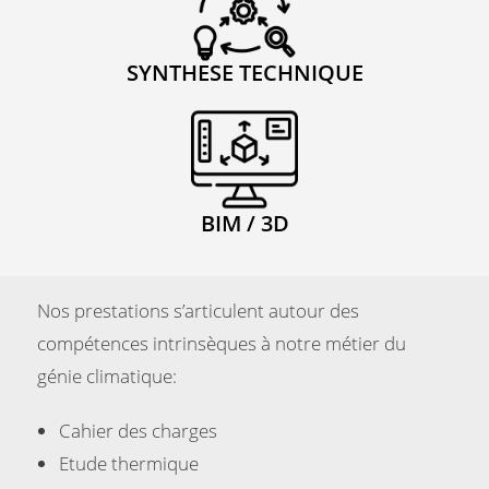
SYNTHESE TECHNIQUE
BIM / 3D
Nos prestations s’articulent autour des
compétences intrinsèques à notre métier du
génie climatique:
Cahier des charges
Etude thermique