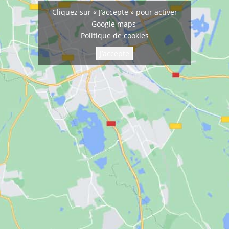
Cliquez sur « J’accepte » pour activer
Google maps
Politique de cookies
J’accepte