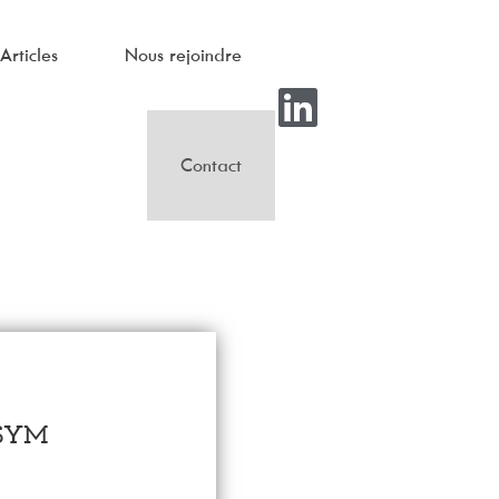
Articles
Nous rejoindre
Contact
SYM