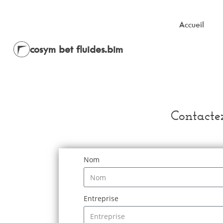
Accueil
cosym bet fluides.bim
Contacte
Nom
Entreprise