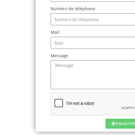
Numéro de téléphone
Mail
Message
ENVOYE