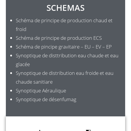
SCHEMAS
Schéma de principe de production chaud et
froid
Schéma de principe de production ECS
Schéma de pincipe gravitaire – EU – EV – EP
Synoptique de disttribution eau chaude et eau
glacée
Synoptique de distribution eau froide et eau
chaude sanitiare
Synoptique Aéraulique
Synoptique de désenfumag