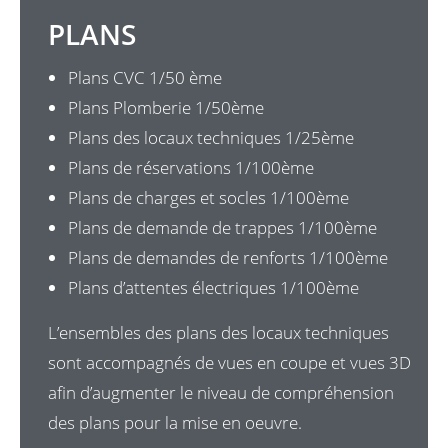
PLANS
Plans CVC 1/50 ème
Plans Plomberie 1/50ème
Plans des locaux techniques 1/25ème
Plans de réservations 1/100ème
Plans de charges et socles 1/100ème
Plans de demande de trappes 1/100ème
Plans de demandes de renforts 1/100ème
Plans d’attentes électriques 1/100ème
L’ensembles des plans des locaux techniques
sont accompagnés de vues en coupe et vues 3D
afin d’augmenter le niveau de compréhension
des plans pour la mise en oeuvre.