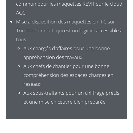
commun pour les maquettes REVIT sur le cloud
ACC
Mise à disposition des maquettes en IFC sur
Trimble Connect, qui est un logiciel accessible à
tous :
Aux chargés d’affaires pour une bonne
appréhension des travaux
Aux chefs de chantier pour une bonne
compréhension des espaces chargés en
réseaux
Aux sous-traitants pour un chiffrage précis
et une mise en œuvre bien préparée