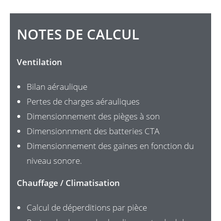
NOTES DE CALCUL
Ventilation
Bilan aéraulique
Pertes de charges aérauliques
Dimensionnement des pièges à son
Dimensionnment des batteries CTA
Dimensionnement des gaines en fonction du
niveau sonore.
Chauffage / Climatisation
Calcul de déperditions par pièce