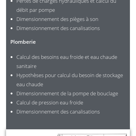
Pertes de charges hydrauliques et calcul du
débit par pompe
Dimensionnement des pièges à son
Dimensionnement des canalisations
Plomberie
Calcul des besoins eau froide et eau chaude
sanitaire
Hypothèses pour calcul du besoin de stockage
eau chaude
Dimensionnement de la pompe de bouclage
Calcul de pression eau froide
Dimensionnement des canalisations