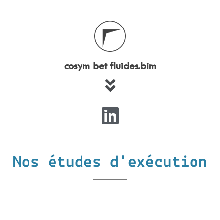
cosym bet fluides.bim
Nos études d'exécution