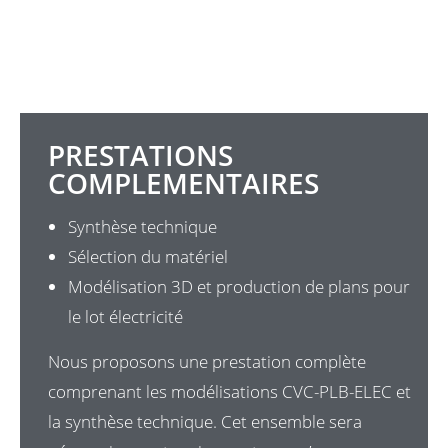
PRESTATIONS
COMPLEMENTAIRES
Synthèse technique
Sélection du matériel
Modélisation 3D et production de plans pour
le lot électricité
Nous proposons une prestation complète
comprenant les modélisations CVC-PLB-ELEC et
la synthèse technique. Cet ensemble sera