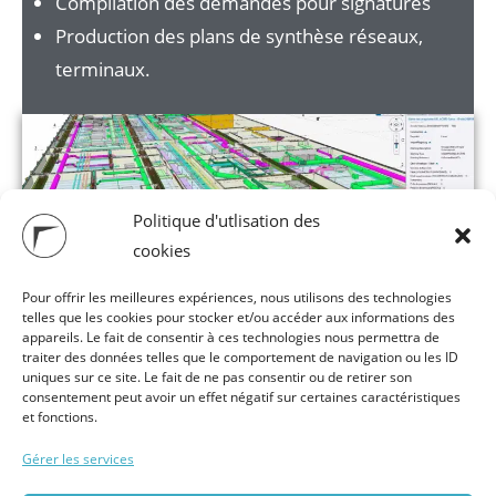
Compilation des demandes pour signatures
Production des plans de synthèse réseaux,
terminaux.
Politique d'utlisation des
cookies
Pour offrir les meilleures expériences, nous utilisons des technologies
telles que les cookies pour stocker et/ou accéder aux informations des
appareils. Le fait de consentir à ces technologies nous permettra de
traiter des données telles que le comportement de navigation ou les ID
uniques sur ce site. Le fait de ne pas consentir ou de retirer son
consentement peut avoir un effet négatif sur certaines caractéristiques
et fonctions.
Gérer les services