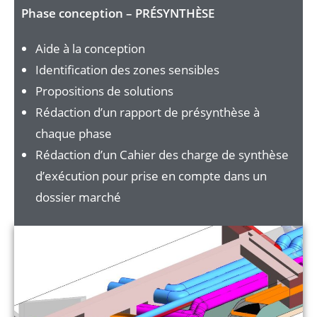
Phase conception – PRÉSYNTHÈSE
Aide à la conception
Identification des zones sensibles
Propositions de solutions
Rédaction d’un rapport de présynthèse à
chaque phase
Rédaction d’un Cahier des charge de synthèse
d’exécution pour prise en compte dans un
dossier marché