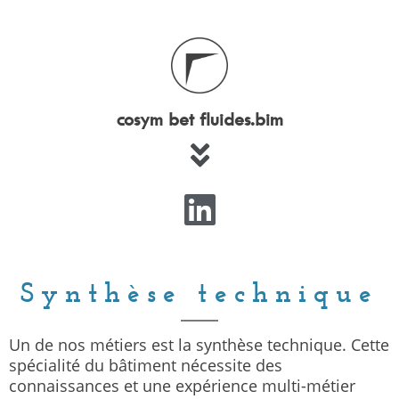
cosym bet fluides.bim
Synthèse technique
Un de nos métiers est la synthèse technique. Cette
spécialité du bâtiment nécessite des
connaissances et une expérience multi-métier