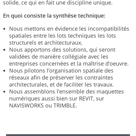
solide, ce qui en fait une discipline unique.
En quoi consiste la synthèse technique:
Nous mettons en évidence les incompatibilités
spatiales entre les lots techniques les lots
structurels et architecturaux.
Nous apportons des solutions, qui seront
validées de manière collégiale avec les
entreprises concernées et la maîtrise d’oeuvre.
Nous pilotons l’organisation spatiale des
réseaux afin de préserver les contraintes
architecturales, et de faciliter les travaux.
Nous assemblons l’ensemble des maquettes
numériques aussi bien sur REVIT, sur
NAVISWORKS ou TRIMBLE.