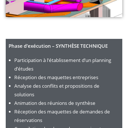
Phase d’exécution – SYNTHÈSE TECHNIQUE
Participation à l’établissement d’un planning
d’études
Réception des maquettes entreprises
Analyse des conflits et propositions de
solutions
Animation des réunions de synthèse
Réception des maquettes de demandes de
réservations