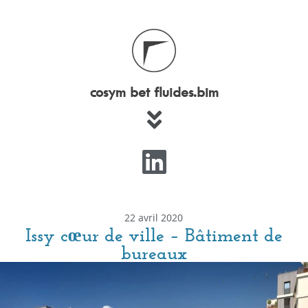
cosym bet fluides.bim
22 avril 2020
Issy cœur de ville – Bâtiment de
bureaux