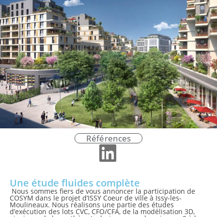
Références
Une étude fluides complète
Nous sommes fiers de vous annoncer la participation de
COSYM dans le projet d’ISSY Coeur de ville à Issy-les-
Moulineaux. Nous réalisons une partie des études
d’exécution des lots CVC, CFO/CFA, de la modélisation 3D,