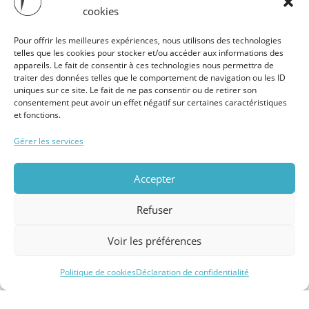
cookies
Pour offrir les meilleures expériences, nous utilisons des technologies
telles que les cookies pour stocker et/ou accéder aux informations des
appareils. Le fait de consentir à ces technologies nous permettra de
traiter des données telles que le comportement de navigation ou les ID
uniques sur ce site. Le fait de ne pas consentir ou de retirer son
consentement peut avoir un effet négatif sur certaines caractéristiques
et fonctions.
Gérer les services
Accepter
Refuser
Voir les préférences
Politique de cookies
Déclaration de confidentialité